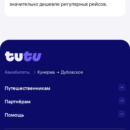
значительно дешевле регулярных рейсов.
Авиабилеты
Кунерма
Дубовское
Путешественникам
Партнёрам
Помощь