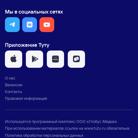
Мы в социальных сетях
Приложение Туту
О нас
Вакансии
Контакты
Правовая информация
Используется программный комплекс
ООО «Глобус Медиа»
При использовании материалов ссылка на
www.tutu.ru
обязательна
Политика обработки персональных данных