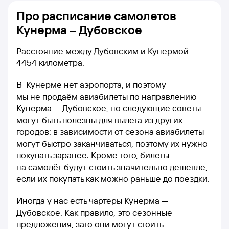
Про расписание самолетов
Кунерма – Дубовское
Расстояние между Дубовским и Кунермой
4454 километра.
В Кунерме нет аэропорта, и поэтому
мы не продаём авиабилеты по направлению
Кунерма — Дубовское, но следующие советы
могут быть полезны для вылета из других
городов: в зависимости от сезона авиабилеты
могут быстро заканчиваться, поэтому их нужно
покупать заранее. Кроме того, билеты
на самолёт будут стоить значительно дешевле,
если их покупать как можно раньше до поездки.
Иногда у нас есть чартеры Кунерма —
Дубовское. Как правило, это сезонные
предложения, зато они могут стоить