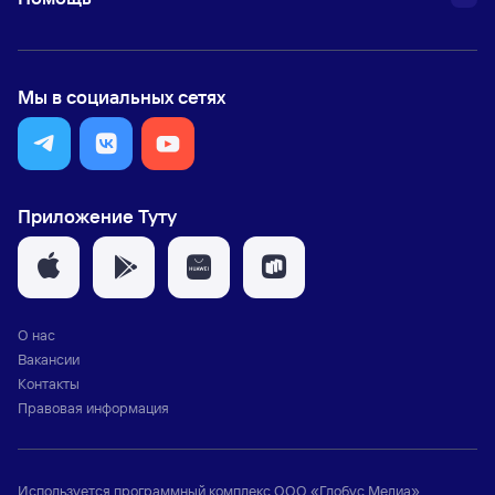
Мы в социальных сетях
Приложение Туту
О нас
Вакансии
Контакты
Правовая информация
Используется программный комплекс
ООО «Глобус Медиа»