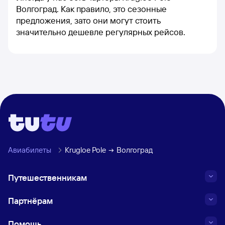
Волгоград. Как правило, это сезонные
предложения, зато они могут стоить
значительно дешевле регулярных рейсов.
Авиабилеты
Krugloe Pole
Волгоград
Путешественникам
Партнёрам
Помощь