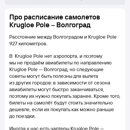
Про расписание самолетов
Krugloe Pole – Волгоград
Расстояние между Волгоградом и Krugloe Pole
927 километров.
В Krugloe Pole нет аэропорта, и поэтому
мы не продаём авиабилеты по направлению
Krugloe Pole — Волгоград, но следующие
советы могут быть полезны для вылета
из других городов: в зависимости от сезона
авиабилеты могут быстро заканчиваться,
поэтому их нужно покупать заранее. Кроме того,
билеты на самолёт будут стоить значительно
дешевле, если их покупать как можно раньше
до поездки.
Иногда у нас есть чартеры Krugloe Pole —