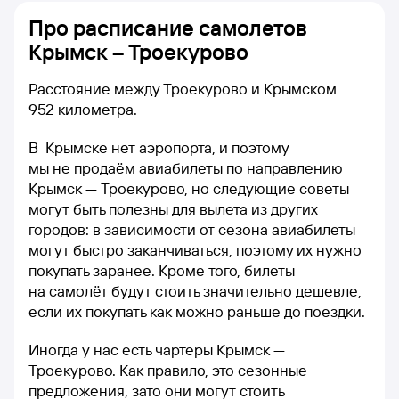
Про расписание самолетов
Крымск – Троекурово
Расстояние между Троекурово и Крымском
952 километра.
В Крымске нет аэропорта, и поэтому
мы не продаём авиабилеты по направлению
Крымск — Троекурово, но следующие советы
могут быть полезны для вылета из других
городов: в зависимости от сезона авиабилеты
могут быстро заканчиваться, поэтому их нужно
покупать заранее. Кроме того, билеты
на самолёт будут стоить значительно дешевле,
если их покупать как можно раньше до поездки.
Иногда у нас есть чартеры Крымск —
Троекурово. Как правило, это сезонные
предложения, зато они могут стоить