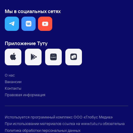
Мы в социальных сетях
Приложение Туту
О нас
Вакансии
Контакты
Правовая информация
Используется программный комплекс
ООО «Глобус Медиа»
При использовании материалов ссылка на
www.tutu.ru
обязательна
Политика обработки персональных данных