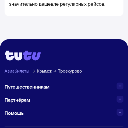
значительно дешевле регулярных рейсов.
Авиабилеты
Крымск
Троекурово
Путешественникам
Партнёрам
Помощь