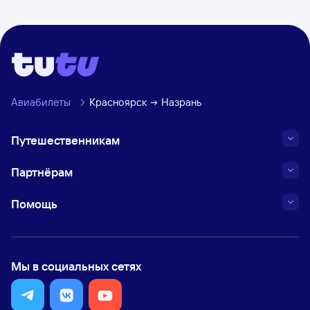
Авиабилеты
Красноярск
Назрань
Путешественникам
Партнёрам
Помощь
Мы в социальных сетях