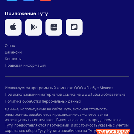
Приложение Туту
О нас
Вакансии
Контакты
Правовая информация
Используется программный комплекс
ООО «Глобус Медиа»
При использовании материалов ссылка на
www.tutu.ru
обязательна
Политика обработки персональных данных
Данные, используемые на сайте Туту, включая стоимость
электронных авиабилетов и расписание самолетов взяты
из официальных источников. Билеты на самолет, продаваемые на
Туту, предоставляются партнерами и их стоимость указана с учетом
сервисного сбора Туту. Купите авиабилеты на Туту и узнайте