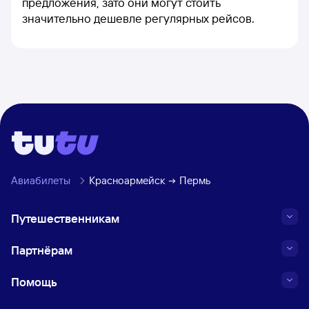
предложения, зато они могут стоить
значительно дешевле регулярных рейсов.
Авиабилеты
Красноармейск
Пермь
Путешественникам
Партнёрам
Помощь