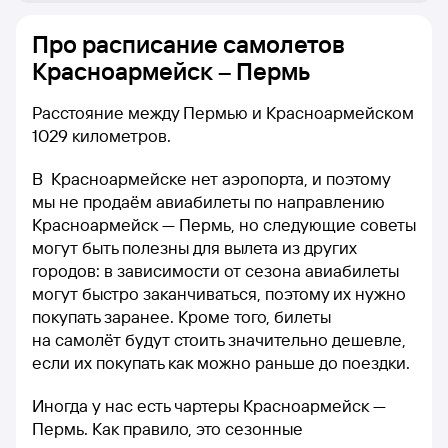
Про расписание самолетов
Красноармейск – Пермь
Расстояние между Пермью и Красноармейском
1029 километров.
В Красноармейске нет аэропорта, и поэтому
мы не продаём авиабилеты по направлению
Красноармейск — Пермь, но следующие советы
могут быть полезны для вылета из других
городов: в зависимости от сезона авиабилеты
могут быстро заканчиваться, поэтому их нужно
покупать заранее. Кроме того, билеты
на самолёт будут стоить значительно дешевле,
если их покупать как можно раньше до поездки.
Иногда у нас есть чартеры Красноармейск —
Пермь. Как правило, это сезонные