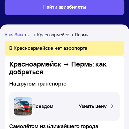
Найти авиабилеты
Авиабилеты
Красноармейск
Пермь
В Красноармейске нет аэропорта
Красноармейск
Пермь
: как
добраться
На другом транспорте
Поездом
Узнать цену
Самолётом из ближайшего города