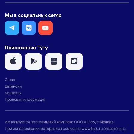
Мы в социальных сетях
Приложение Туту
О нас
Вакансии
Контакты
Правовая информация
Используется программный комплекс
ООО «Глобус Медиа»
При использовании материалов ссылка на
www.tutu.ru
обязательна