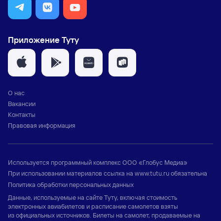
Приложение Туту
О нас
Вакансии
Контакты
Правовая информация
Используется программный комплекс
ООО «Глобус Медиа»
При использовании материалов ссылка на
www.tutu.ru
обязательна
Политика обработки персональных данных
Данные, используемые на сайте Туту, включая стоимость
электронных авиабилетов и расписание самолетов взяты
из официальных источников. Билеты на самолет, продаваемые на