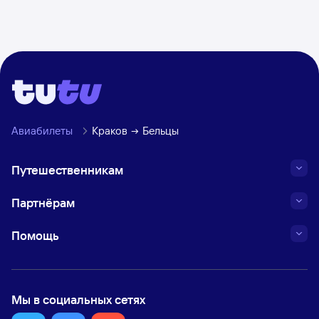
Авиабилеты
Краков
Бельцы
Путешественникам
Партнёрам
Помощь
Мы в социальных сетях