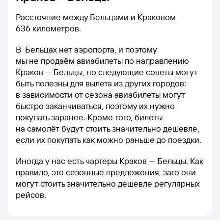
Расстояние между Бельцами и Краковом
636 километров.
В Бельцах нет аэропорта, и поэтому
мы не продаём авиабилеты по направлению
Краков — Бельцы, но следующие советы могут
быть полезны для вылета из других городов:
в зависимости от сезона авиабилеты могут
быстро заканчиваться, поэтому их нужно
покупать заранее. Кроме того, билеты
на самолёт будут стоить значительно дешевле,
если их покупать как можно раньше до поездки.
Иногда у нас есть чартеры Краков — Бельцы. Как
правило, это сезонные предложения, зато они
могут стоить значительно дешевле регулярных
рейсов.