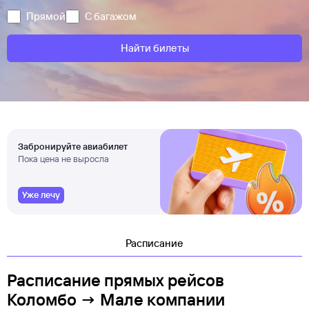
Прямой
С багажом
Найти билеты
Забронируйте авиабилет
Пока цена не выросла
Уже лечу
Расписание
Расписание прямых рейсов
Коломбо → Мале компании