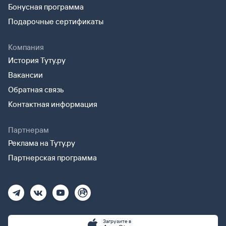
Бонусная программа
Подарочные сертификаты
Компания
История Туту.ру
Вакансии
Обратная связь
Контактная информация
Партнерам
Реклама на Туту.ру
Партнерская программа
Загрузите в