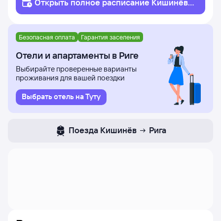
Открыть полное
расписание
Кишинёв
Рига
Безопасная оплата
Гарантия заселения
Отели и апартаменты в Риге
Выбирайте проверенные варианты
проживания для вашей поездки
Выбрать отель на Туту
Поезда
Кишинёв
Рига