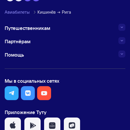
Авиабилеты
Кишинёв
Рига
Путешественникам
Партнёрам
Помощь
Мы в социальных сетях
Приложение Туту