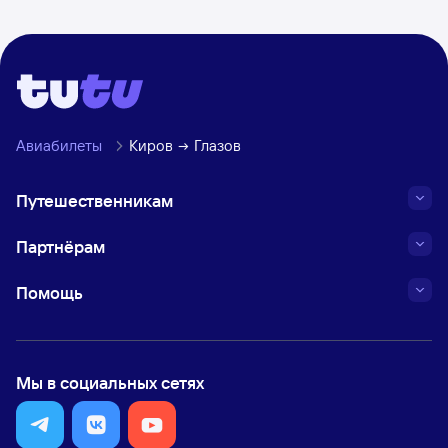
Авиабилеты
Киров
Глазов
Путешественникам
Партнёрам
Помощь
Мы в социальных сетях