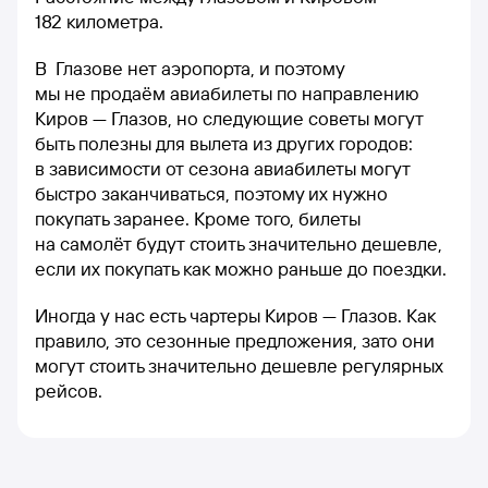
182 километра.
В Глазове нет аэропорта, и поэтому
мы не продаём авиабилеты по направлению
Киров — Глазов, но следующие советы могут
быть полезны для вылета из других городов:
в зависимости от сезона авиабилеты могут
быстро заканчиваться, поэтому их нужно
покупать заранее. Кроме того, билеты
на самолёт будут стоить значительно дешевле,
если их покупать как можно раньше до поездки.
Иногда у нас есть чартеры Киров — Глазов. Как
правило, это сезонные предложения, зато они
могут стоить значительно дешевле регулярных
рейсов.