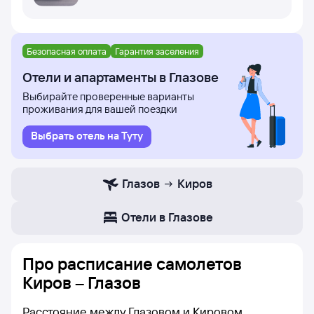
Безопасная оплата
Гарантия заселения
Отели и апартаменты в Глазове
Выбирайте проверенные варианты
проживания для вашей поездки
Выбрать отель на Туту
Глазов
Киров
Отели в Глазове
Про расписание самолетов
Киров – Глазов
Расстояние между Глазовом и Кировом