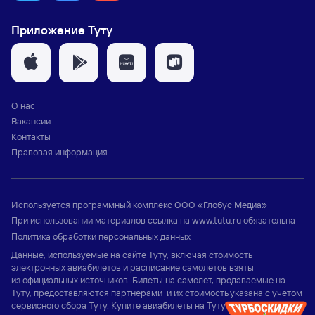
Приложение Туту
О нас
Вакансии
Контакты
Правовая информация
Используется программный комплекс
ООО «Глобус Медиа»
При использовании материалов ссылка на
www.tutu.ru
обязательна
Политика обработки персональных данных
Данные, используемые на сайте Туту, включая стоимость
электронных авиабилетов и расписание самолетов взяты
из официальных источников. Билеты на самолет, продаваемые на
Туту, предоставляются партнерами и их стоимость указана с учетом
сервисного сбора Туту. Купите авиабилеты на Туту и узнайте