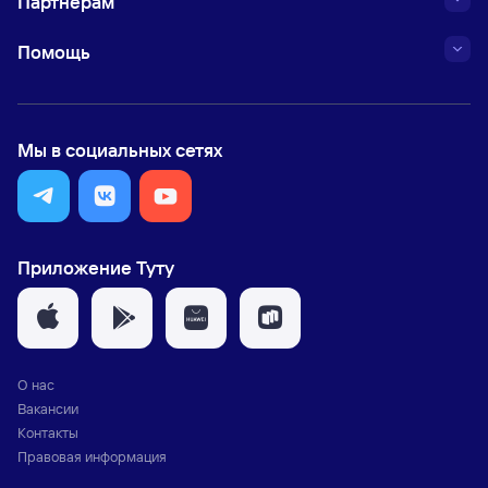
Партнёрам
Помощь
Мы в социальных сетях
Приложение Туту
О нас
Вакансии
Контакты
Правовая информация