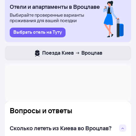
Отели и апартаменты в Вроцлаве
Выбирайте проверенные варианты
проживания для вашей поездки
Выбрать отель на Туту
Поезда
Киев
Вроцлав
Вопросы и ответы
Сколько лететь из Киева во Вроцлав?