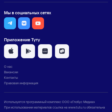
Мы в социальных сетях
Приложение Туту
О нас
Вакансии
Контакты
Правовая информация
Используется программный комплекс
ООО «Глобус Медиа»
При использовании материалов ссылка на
www.tutu.ru
обязательна