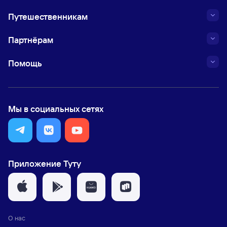
Путешественникам
Партнёрам
Помощь
Мы в социальных сетях
Приложение Туту
О нас