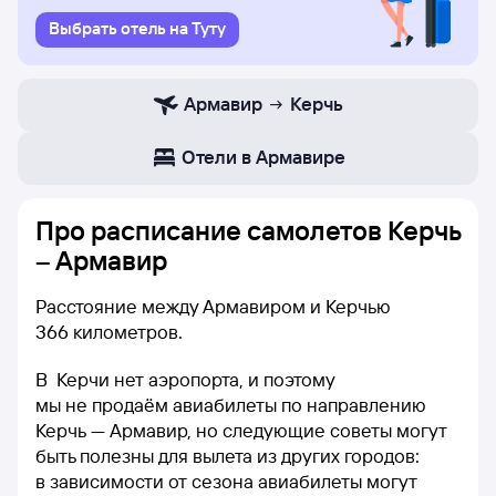
Выбрать отель на Туту
Армавир
Керчь
Отели в Армавире
Про расписание самолетов Керчь
– Армавир
Расстояние между Армавиром и Керчью
366 километров.
В Керчи нет аэропорта, и поэтому
мы не продаём авиабилеты по направлению
Керчь — Армавир, но следующие советы могут
быть полезны для вылета из других городов:
в зависимости от сезона авиабилеты могут