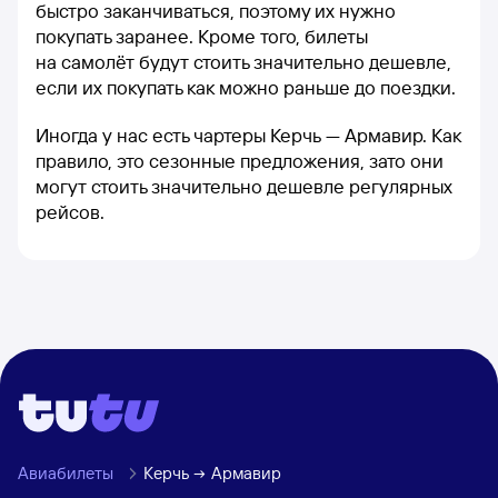
быстро заканчиваться, поэтому их нужно
покупать заранее. Кроме того, билеты
на самолёт будут стоить значительно дешевле,
если их покупать как можно раньше до поездки.
Иногда у нас есть чартеры Керчь — Армавир. Как
правило, это сезонные предложения, зато они
могут стоить значительно дешевле регулярных
рейсов.
Авиабилеты
Керчь
Армавир