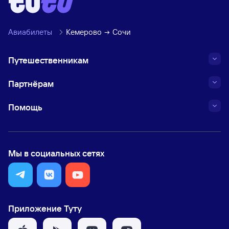
Авиабилеты
Кемерово
Сочи
Путешественникам
Партнёрам
Помощь
Мы в социальных сетях
Приложение Туту