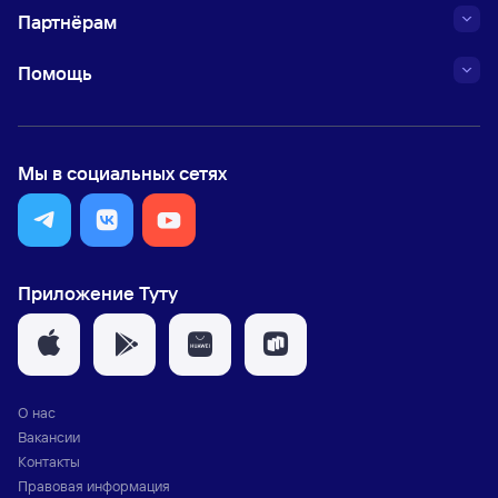
Партнёрам
Помощь
Мы в социальных сетях
Приложение Туту
О нас
Вакансии
Контакты
Правовая информация