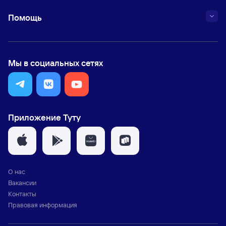
Помощь
Мы в социальных сетях
Приложение Туту
О нас
Вакансии
Контакты
Правовая информация