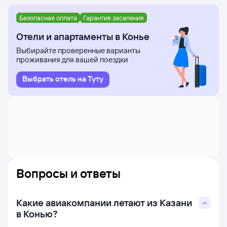
Безопасная оплата
Гарантия заселения
Отели и апартаменты в Конье
Выбирайте проверенные варианты
проживания для вашей поездки
Выбрать отель на Туту
Вопросы и ответы
Какие авиакомпании летают из Казани
в Конью?