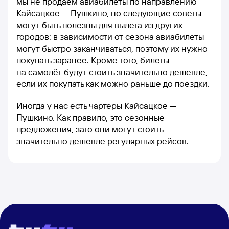
мы не продаём авиабилеты по направлению
Кайсацкое — Пушкино, но следующие советы
могут быть полезны для вылета из других
городов: в зависимости от сезона авиабилеты
могут быстро заканчиваться, поэтому их нужно
покупать заранее. Кроме того, билеты
на самолёт будут стоить значительно дешевле,
если их покупать как можно раньше до поездки.
Иногда у нас есть чартеры Кайсацкое —
Пушкино. Как правило, это сезонные
предложения, зато они могут стоить
значительно дешевле регулярных рейсов.