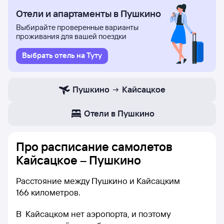
Отели и апартаменты в Пушкино
Выбирайте проверенные варианты
проживания для вашей поездки
Выбрать отель на Туту
Пушкино
Кайсацкое
Отели в Пушкино
Про расписание самолетов
Кайсацкое – Пушкино
Расстояние между Пушкино и Кайсацким
166 километров.
В Кайсацком нет аэропорта, и поэтому