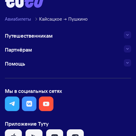
Авиабилеты
Кайсацкое
Пушкино
Путешественникам
Партнёрам
Помощь
Мы в социальных сетях
Приложение Туту