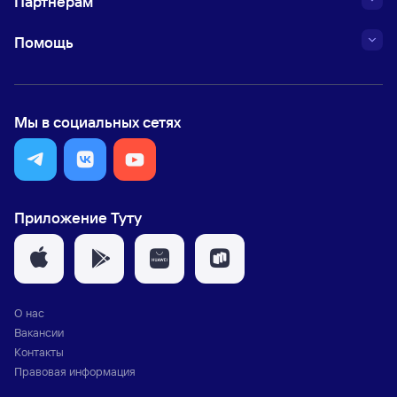
Партнёрам
Помощь
Мы в социальных сетях
Приложение Туту
О нас
Вакансии
Контакты
Правовая информация