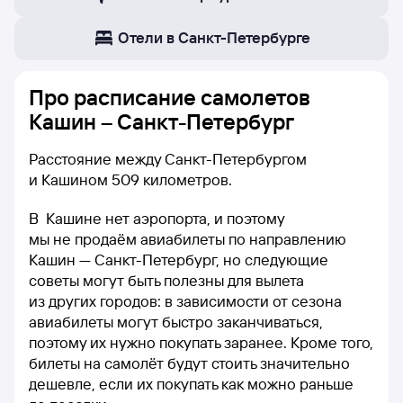
Отели в Санкт-Петербурге
Про расписание самолетов
Кашин – Санкт-Петербург
Расстояние между Санкт-Петербургом
и Кашином 509 километров.
В Кашине нет аэропорта, и поэтому
мы не продаём авиабилеты по направлению
Кашин — Санкт-Петербург, но следующие
советы могут быть полезны для вылета
из других городов: в зависимости от сезона
авиабилеты могут быстро заканчиваться,
поэтому их нужно покупать заранее. Кроме того,
билеты на самолёт будут стоить значительно
дешевле, если их покупать как можно раньше