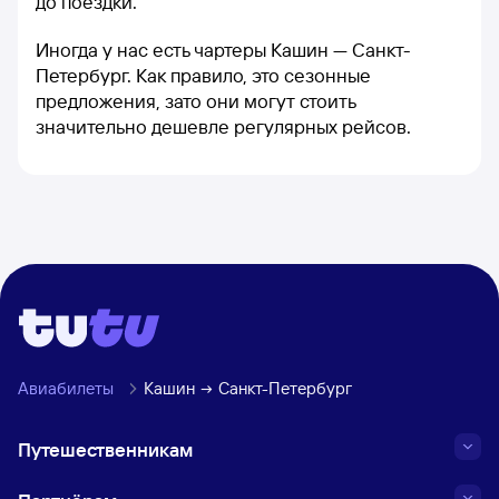
до поездки.
Иногда у нас есть чартеры Кашин — Санкт-
Петербург. Как правило, это сезонные
предложения, зато они могут стоить
значительно дешевле регулярных рейсов.
Авиабилеты
Кашин
Санкт-Петербург
Путешественникам