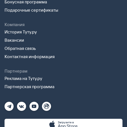
Бонусная программа
Подарочные сертификаты
Компания
История Туту.ру
Вакансии
Обратная связь
Контактная информация
Партнерам
Реклама на Туту.ру
Партнерская программа
Загрузите в
App Store