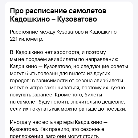
Про расписание самолетов
Кадошкино – Кузоватово
Расстояние между Кузоватово и Кадошкино
221 километр.
В Кадошкино нет аэропорта, и поэтому
мы не продаём авиабилеты по направлению
Кадошкино — Кузоватово, но следующие советы
могут быть полезны для вылета из других
городов: в зависимости от сезона авиабилеты
могут быстро заканчиваться, поэтому их нужно
покупать заранее. Кроме того, билеты
на самолёт будут стоить значительно дешевле,
если их покупать как можно раньше до поездки.
Иногда у нас есть чартеры Кадошкино —
Кузоватово. Как правило, это сезонные
предложения, зато они могут стоить