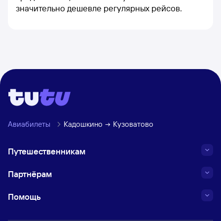
значительно дешевле регулярных рейсов.
Авиабилеты
Кадошкино
Кузоватово
Путешественникам
Партнёрам
Помощь