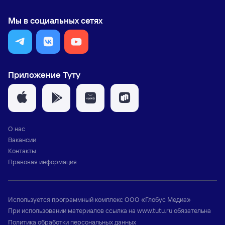
Мы в социальных сетях
Приложение Туту
О нас
Вакансии
Контакты
Правовая информация
Используется программный комплекс
ООО «Глобус Медиа»
При использовании материалов ссылка на
www.tutu.ru
обязательна
Политика обработки персональных данных