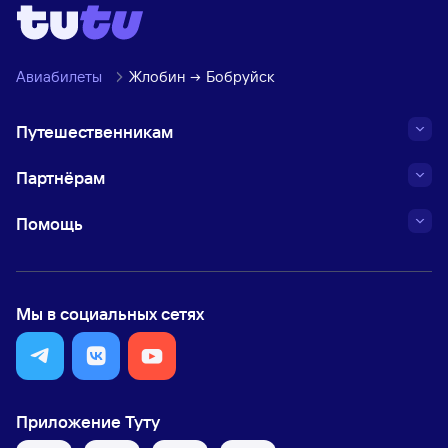
Авиабилеты
Жлобин
Бобруйск
Путешественникам
Партнёрам
Помощь
Мы в социальных сетях
Приложение Туту