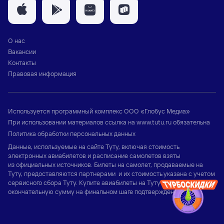
О нас
Вакансии
Контакты
Правовая информация
Используется программный комплекс
ООО «Глобус Медиа»
При использовании материалов ссылка на
www.tutu.ru
обязательна
Политика обработки персональных данных
Данные, используемые на сайте Туту, включая стоимость
электронных авиабилетов и расписание самолетов взяты
из официальных источников. Билеты на самолет, продаваемые на
Туту, предоставляются партнерами и их стоимость указана с учетом
сервисного сбора Туту. Купите авиабилеты на Туту и узнайте
окончательную сумму на финальном шаге подтверждения заказа