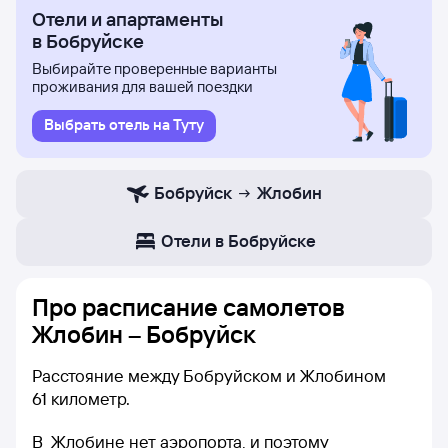
Отели и апартаменты
в Бобруйске
Выбирайте проверенные варианты
проживания для вашей поездки
Выбрать отель на Туту
Бобруйск
Жлобин
Отели в Бобруйске
Про расписание самолетов
Жлобин – Бобруйск
Расстояние между Бобруйском и Жлобином
61 километр.
В Жлобине нет аэропорта, и поэтому