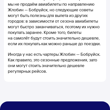
мы не продаём авиабилеты по направлению
Жлобин — Бобруйск, но следующие советы
могут быть полезны для вылета из других
городов: в зависимости от сезона авиабилеты
могут быстро заканчиваться, поэтому их нужно
покупать заранее. Кроме того, билеты
на самолёт будут стоить значительно дешевле,
если их покупать как можно раньше до поездки.
Иногда у нас есть чартеры Жлобин — Бобруйск.
Как правило, это сезонные предложения, зато
они могут стоить значительно дешевле
регулярных рейсов.