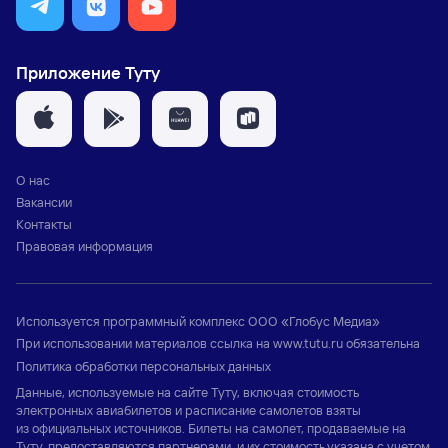
Приложение Туту
О нас
Вакансии
Контакты
Правовая информация
Используется программный комплекс
ООО «Глобус Медиа»
При использовании материалов ссылка на
www.tutu.ru
обязательна
Политика обработки персональных данных
Данные, используемые на сайте Туту, включая стоимость
электронных авиабилетов и расписание самолетов взяты
из официальных источников. Билеты на самолет, продаваемые на
Туту, предоставляются партнерами и их стоимость указана с учетом