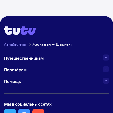
Авиабилеты
Жезказган
Шымкент
Путешественникам
Партнёрам
Помощь
Мы в социальных сетях