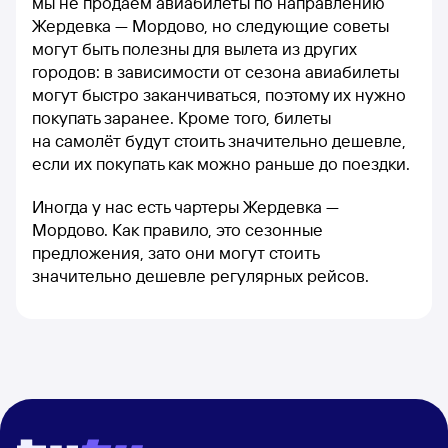
мы не продаём авиабилеты по направлению
Жердевка — Мордово, но следующие советы
могут быть полезны для вылета из других
городов: в зависимости от сезона авиабилеты
могут быстро заканчиваться, поэтому их нужно
покупать заранее. Кроме того, билеты
на самолёт будут стоить значительно дешевле,
если их покупать как можно раньше до поездки.
Иногда у нас есть чартеры Жердевка —
Мордово. Как правило, это сезонные
предложения, зато они могут стоить
значительно дешевле регулярных рейсов.