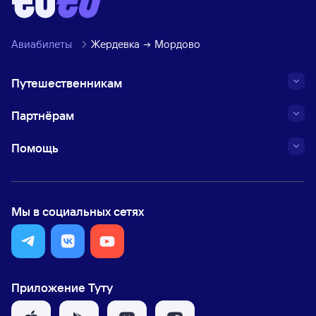
Авиабилеты
Жердевка
Мордово
Путешественникам
Партнёрам
Помощь
Мы в социальных сетях
Приложение Туту