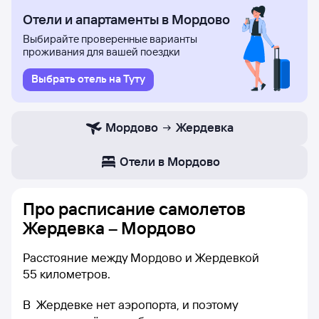
Отели и апартаменты в Мордово
Выбирайте проверенные варианты
проживания для вашей поездки
Выбрать отель на Туту
Мордово
Жердевка
Отели в Мордово
Про расписание самолетов
Жердевка – Мордово
Расстояние между Мордово и Жердевкой
55 километров.
В Жердевке нет аэропорта, и поэтому