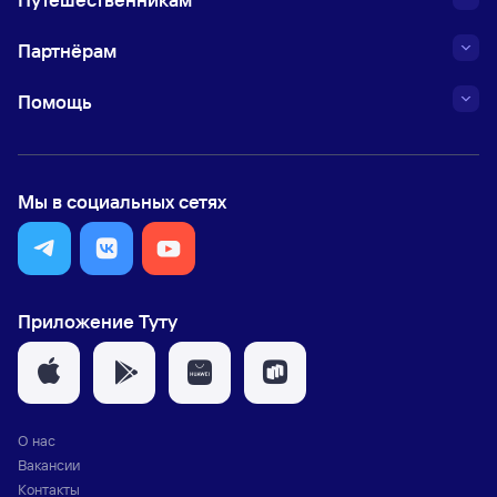
Партнёрам
Помощь
Мы в социальных сетях
Приложение Туту
О нас
Вакансии
Контакты