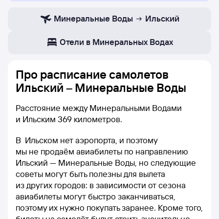
Минеральные Воды
Ильский
Отели в Минеральных Водах
Про расписание самолетов
Ильский – Минеральные Воды
Расстояние между Минеральными Водами
и Ильским 369 километров.
В Ильском нет аэропорта, и поэтому
мы не продаём авиабилеты по направлению
Ильский — Минеральные Воды, но следующие
советы могут быть полезны для вылета
из других городов: в зависимости от сезона
авиабилеты могут быстро заканчиваться,
поэтому их нужно покупать заранее. Кроме того,
билеты на самолёт будут стоить значительно