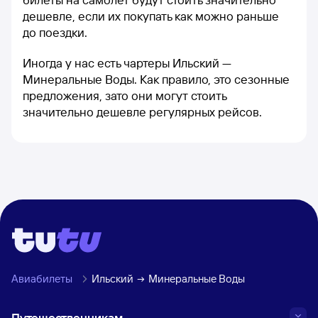
дешевле, если их покупать как можно раньше
до поездки.
Иногда у нас есть чартеры Ильский —
Минеральные Воды. Как правило, это сезонные
предложения, зато они могут стоить
значительно дешевле регулярных рейсов.
Авиабилеты
Ильский
Минеральные Воды
Путешественникам