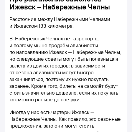
Ижевск – Набережные Челны
Расстояние между Набережными Челнами
и Ижевском 133 километра.
В Набережных Челнах нет аэропорта,
и поэтому мы не продаём авиабилеты
по направлению Ижевск — Набережные Челны,
но следующие советы могут быть полезны для
вылета из других городов: в зависимости
от сезона авиабилеты могут быстро
заканчиваться, поэтому их нужно покупать
заранее. Кроме того, билеты на самолёт будут
стоить значительно дешевле, если их покупать
как можно раньше до поездки.
Иногда у нас есть чартеры Ижевск —
Набережные Челны. Как правило, это сезонные
предложения, зато они могут стоить