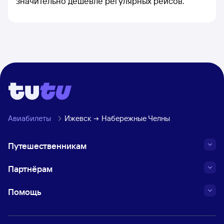
значительно дешевле регулярных рейсов.
Авиабилеты
Ижевск
Набережные Челны
Путешественникам
Партнёрам
Помощь