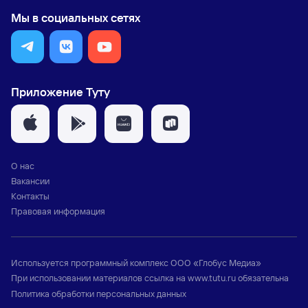
Мы в социальных сетях
Приложение Туту
О нас
Вакансии
Контакты
Правовая информация
Используется программный комплекс
ООО «Глобус Медиа»
При использовании материалов ссылка на
www.tutu.ru
обязательна
Политика обработки персональных данных