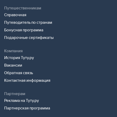
Путешественникам
Справочная
Путеводитель по странам
Бонусная программа
Подарочные сертификаты
Компания
История Туту.ру
Вакансии
Обратная связь
Контактная информация
Партнерам
Реклама на Туту.ру
Партнерская программа