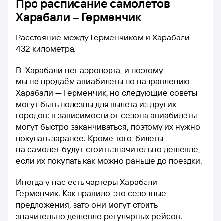
Про расписание самолетов
Харабали – Герменчик
Расстояние между Герменчиком и Харабали
432 километра.
В Харабали нет аэропорта, и поэтому
мы не продаём авиабилеты по направлению
Харабали — Герменчик, но следующие советы
могут быть полезны для вылета из других
городов: в зависимости от сезона авиабилеты
могут быстро заканчиваться, поэтому их нужно
покупать заранее. Кроме того, билеты
на самолёт будут стоить значительно дешевле,
если их покупать как можно раньше до поездки.
Иногда у нас есть чартеры Харабали —
Герменчик. Как правило, это сезонные
предложения, зато они могут стоить
значительно дешевле регулярных рейсов.