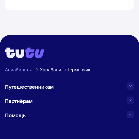
Авиабилеты
Харабали
Герменчик
Путешественникам
Партнёрам
Помощь