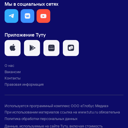
Мы в социальных сетях
Приложение Туту
О нас
Вакансии
Контакты
Правовая информация
Используется программный комплекс
ООО «Глобус Медиа»
При использовании материалов ссылка на
www.tutu.ru
обязательна
Политика обработки персональных данных
Данные, используемые на сайте Туту, включая стоимость