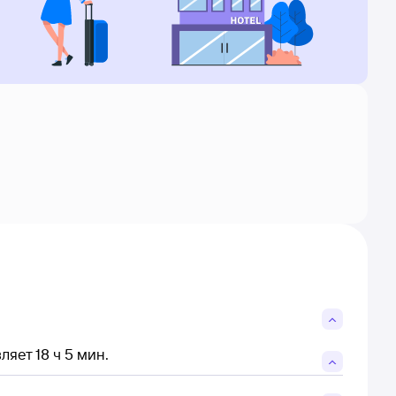
яет 18 ч 5 мин.