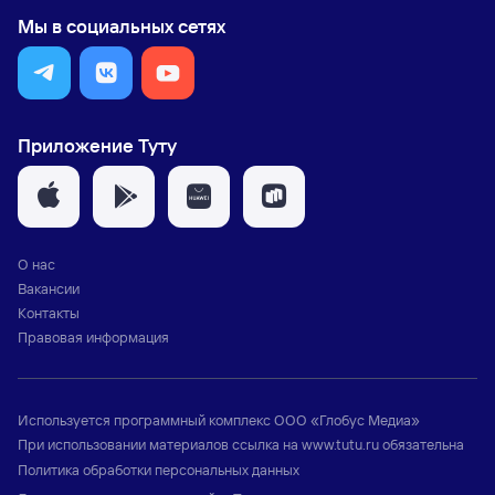
Мы в социальных сетях
Приложение Туту
О нас
Вакансии
Контакты
Правовая информация
Используется программный комплекс
ООО «Глобус Медиа»
При использовании материалов ссылка на
www.tutu.ru
обязательна
Политика обработки персональных данных