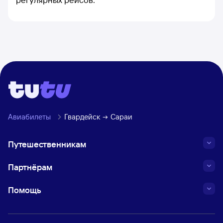
Авиабилеты
Гвардейск
Сараи
Путешественникам
Партнёрам
Помощь