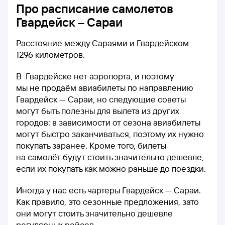
Про расписание самолетов
Гвардейск – Сараи
Расстояние между Сараями и Гвардейском
1296 километров.
В Гвардейске нет аэропорта, и поэтому
мы не продаём авиабилеты по направлению
Гвардейск — Сараи, но следующие советы
могут быть полезны для вылета из других
городов: в зависимости от сезона авиабилеты
могут быстро заканчиваться, поэтому их нужно
покупать заранее. Кроме того, билеты
на самолёт будут стоить значительно дешевле,
если их покупать как можно раньше до поездки.
Иногда у нас есть чартеры Гвардейск — Сараи.
Как правило, это сезонные предложения, зато
они могут стоить значительно дешевле
регулярных рейсов.