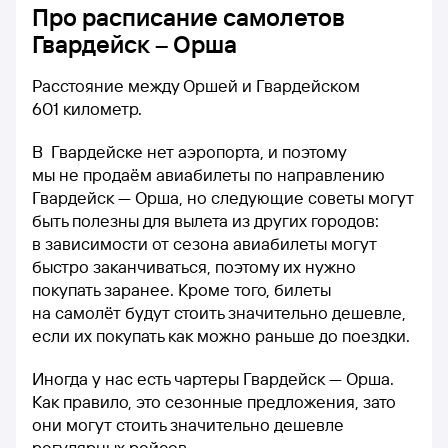
Про расписание самолетов
Гвардейск – Орша
Расстояние между Оршей и Гвардейском
601 километр.
В Гвардейске нет аэропорта, и поэтому
мы не продаём авиабилеты по направлению
Гвардейск — Орша, но следующие советы могут
быть полезны для вылета из других городов:
в зависимости от сезона авиабилеты могут
быстро заканчиваться, поэтому их нужно
покупать заранее. Кроме того, билеты
на самолёт будут стоить значительно дешевле,
если их покупать как можно раньше до поездки.
Иногда у нас есть чартеры Гвардейск — Орша.
Как правило, это сезонные предложения, зато
они могут стоить значительно дешевле
регулярных рейсов.