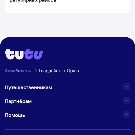
Авиабилеты
Гвардейск
Орша
Путешественникам
Партнёрам
Помощь