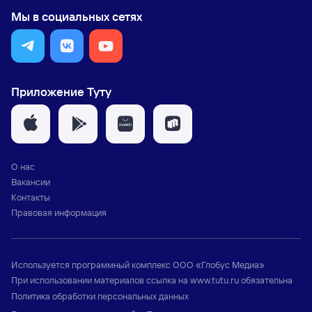
Мы в социальных сетях
Приложение Туту
О нас
Вакансии
Контакты
Правовая информация
Используется программный комплекс
ООО «Глобус Медиа»
При использовании материалов ссылка на
www.tutu.ru
обязательна
Политика обработки персональных данных