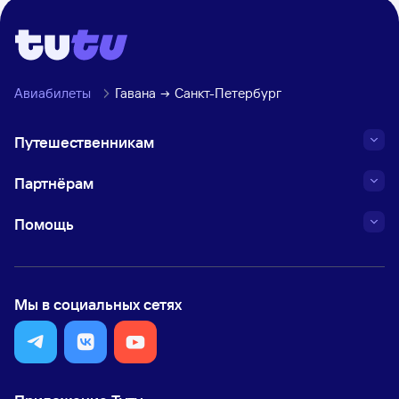
Авиабилеты
Гавана
Санкт-Петербург
Путешественникам
Партнёрам
Помощь
Мы в социальных сетях