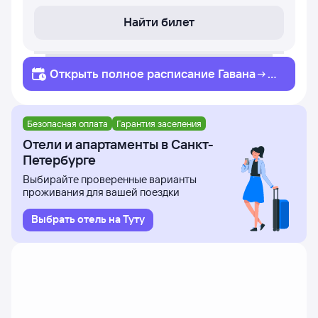
Найти билет
Открыть полное
расписание
Гавана
Са
нкт-Петербург
Безопасная оплата
Гарантия заселения
Отели и апартаменты в Санкт-
Петербурге
Выбирайте проверенные варианты
проживания для вашей поездки
Выбрать отель на Туту