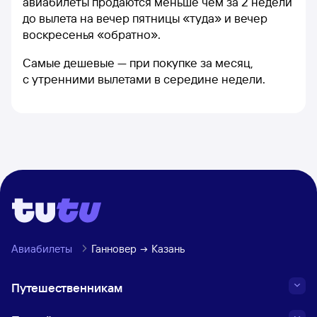
авиабилеты продаются меньше чем за 2 недели
до вылета на вечер пятницы «туда» и вечер
воскресенья «обратно».
Самые дешевые — при покупке за месяц,
с утренними вылетами в середине недели.
Авиабилеты
Ганновер
Казань
Путешественникам