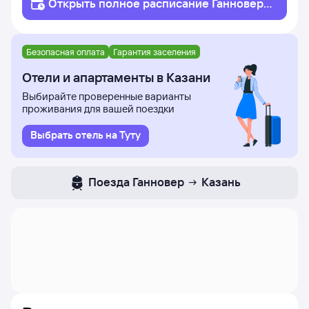
Открыть полное
расписание
Ганновер
Казань
Безопасная оплата
Гарантия заселения
Отели и апартаменты в Казани
Выбирайте проверенные варианты
проживания для вашей поездки
Выбрать отель на Туту
Поезда
Ганновер
Казань