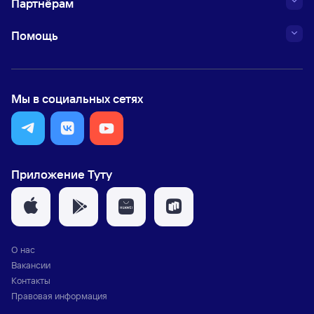
Партнёрам
Помощь
Мы в социальных сетях
Приложение Туту
О нас
Вакансии
Контакты
Правовая информация