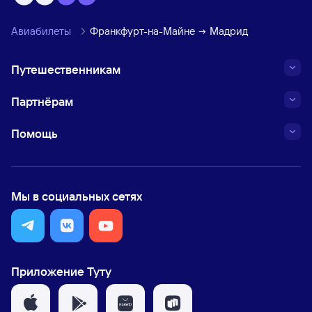
Авиабилеты
Франкфурт-на-Майне
Мадрид
Путешественникам
Партнёрам
Помощь
Мы в социальных сетях
Приложение Туту