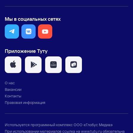
Мы в социальных сетях
Приложение Туту
О нас
Вакансии
Контакты
Правовая информация
Используется программный комплекс
ООО «Глобус Медиа»
При использовании материалов ссылка на
www.tutu.ru
обязательна