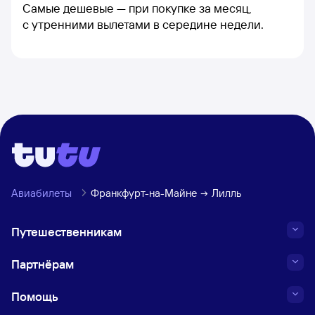
Самые дешевые — при покупке за месяц,
с утренними вылетами в середине недели.
Авиабилеты
Франкфурт-на-Майне
Лилль
Путешественникам
Партнёрам
Помощь