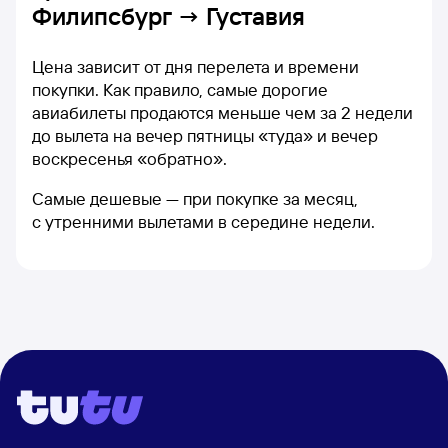
Филипсбург → Густавия
Цена зависит от дня перелета и времени
покупки. Как правило, самые дорогие
авиабилеты продаются меньше чем за 2 недели
до вылета на вечер пятницы «туда» и вечер
воскресенья «обратно».
Самые дешевые — при покупке за месяц,
с утренними вылетами в середине недели.