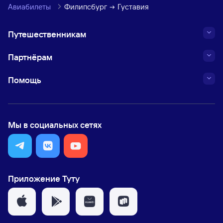
Авиабилеты
Филипсбург
Густавия
Путешественникам
Партнёрам
Помощь
Мы в социальных сетях
Приложение Туту