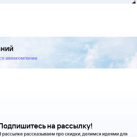
аний
все авиакомпании
Подпишитесь на рассылку!
В рассылке рассказываем про скидки, делимся идеями для