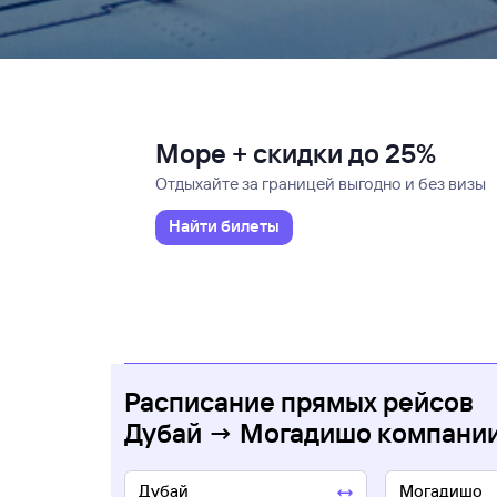
Море + скидки до 25%
Отдыхайте за границей выгодно и без визы
Найти билеты
Расписание прямых рейсов
Дубай → Могадишо компании