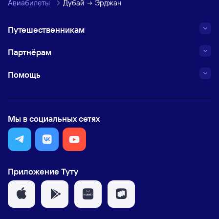
Авиабилеты
Дубай
Эрджан
Путешественникам
Партнёрам
Помощь
Мы в социальных сетях
Приложение Туту