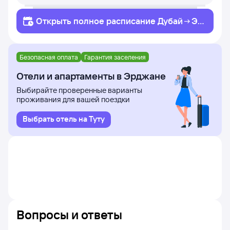
Открыть полное
расписание
Дубай
Эр
джан
Безопасная оплата
Гарантия заселения
Отели и апартаменты в Эрджане
Выбирайте проверенные варианты
проживания для вашей поездки
Выбрать отель на Туту
Вопросы и ответы