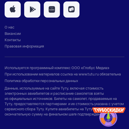
О нас
Вакансии
Контакты
Правовая информация
Используется программный комплекс
ООО «Глобус Медиа»
При использовании материалов ссылка на
www.tutu.ru
обязательна
Политика обработки персональных данных
Данные, используемые на сайте Туту, включая стоимость
электронных авиабилетов и расписание самолетов взяты
из официальных источников. Билеты на самолет, продаваемые на
Туту, предоставляются партнерами и их стоимость указана с учетом
сервисного сбора Туту. Купите авиабилеты на Туту и узнайте
окончательную сумму на финальном шаге подтверждения заказа