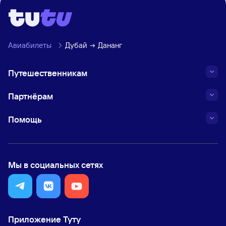
Авиабилеты
Дубай
Дананг
Путешественникам
Партнёрам
Помощь
Мы в социальных сетях
Приложение Туту