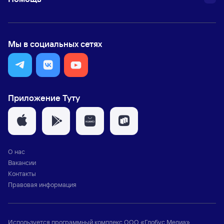
Мы в социальных сетях
Приложение Туту
О нас
Вакансии
Контакты
Правовая информация
Используется программный комплекс
ООО «Глобус Медиа»