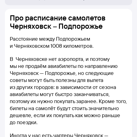
Про расписание самолетов
Черняховск – Подпорожье
Расстояние между Подпорожьем
и Черняховском 1008 километров.
В Черняховске нет аэропорта, и поэтому
мы не продаём авиабилеты по направлению
Черняховск — Подпорожье, но следующие
советы могут быть полезны для вылета
из других городов: в зависимости от сезона
авиабилеты могут быстро заканчиваться,
поэтому их нужно покупать заранее. Кроме того,
билеты на самолёт будут стоить значительно
дешевле, если их покупать как можно раньше
до поездки.
Иногда у нас есть чартеры Черняховск —