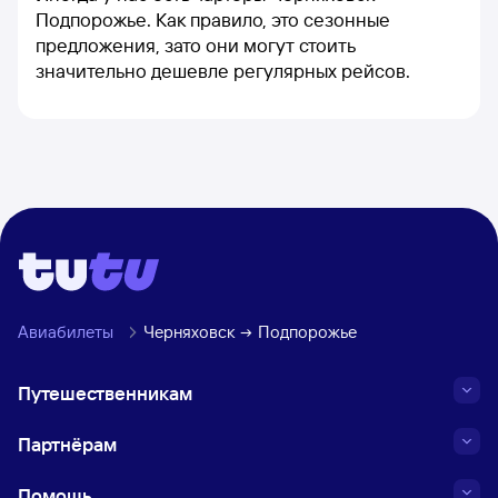
Подпорожье. Как правило, это сезонные
предложения, зато они могут стоить
значительно дешевле регулярных рейсов.
Авиабилеты
Черняховск
Подпорожье
Путешественникам
Партнёрам
Помощь