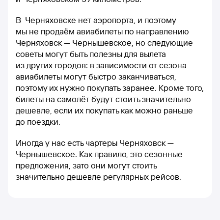
В Черняховске нет аэропорта, и поэтому
мы не продаём авиабилеты по направлению
Черняховск — Чернышевское, но следующие
советы могут быть полезны для вылета
из других городов: в зависимости от сезона
авиабилеты могут быстро заканчиваться,
поэтому их нужно покупать заранее. Кроме того,
билеты на самолёт будут стоить значительно
дешевле, если их покупать как можно раньше
до поездки.
Иногда у нас есть чартеры Черняховск —
Чернышевское. Как правило, это сезонные
предложения, зато они могут стоить
значительно дешевле регулярных рейсов.