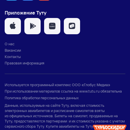
Приложение Туту
О нас
Вакансии
Контакты
Правовая информация
Используется программный комплекс
ООО «Глобус Медиа»
При использовании материалов ссылка на
www.tutu.ru
обязательна
Политика обработки персональных данных
Данные, используемые на сайте Туту, включая стоимость
электронных авиабилетов и расписание самолетов взяты
из официальных источников. Билеты на самолет, продаваемые на
Туту, предоставляются партнерами и их стоимость указана с учетом
сервисного сбора Туту. Купите авиабилеты на Туту и узнайте