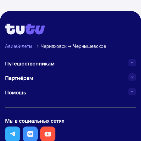
Авиабилеты
Черняховск
Чернышевское
Путешественникам
Партнёрам
Помощь
Мы в социальных сетях