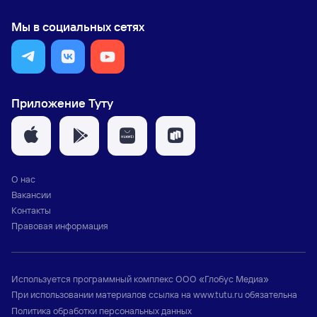
Мы в социальных сетях
Приложение Туту
О нас
Вакансии
Контакты
Правовая информация
Используется программный комплекс
ООО «Глобус Медиа»
При использовании материалов ссылка на
www.tutu.ru
обязательна
Политика обработки персональных данных