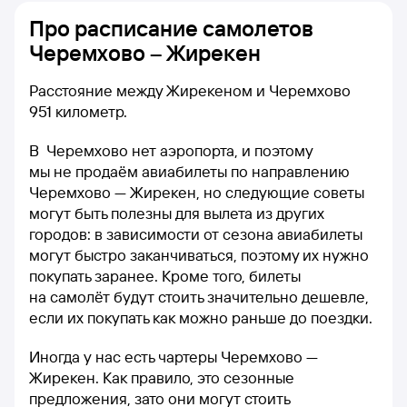
Про расписание самолетов
Черемхово – Жирекен
Расстояние между Жирекеном и Черемхово
951 километр.
В Черемхово нет аэропорта, и поэтому
мы не продаём авиабилеты по направлению
Черемхово — Жирекен, но следующие советы
могут быть полезны для вылета из других
городов: в зависимости от сезона авиабилеты
могут быстро заканчиваться, поэтому их нужно
покупать заранее. Кроме того, билеты
на самолёт будут стоить значительно дешевле,
если их покупать как можно раньше до поездки.
Иногда у нас есть чартеры Черемхово —
Жирекен. Как правило, это сезонные
предложения, зато они могут стоить