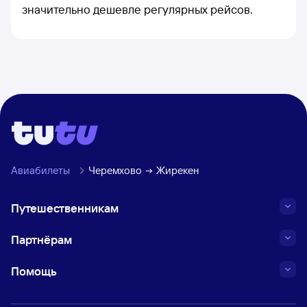
значительно дешевле регулярных рейсов.
Авиабилеты
Черемхово
Жирекен
Путешественникам
Партнёрам
Помощь