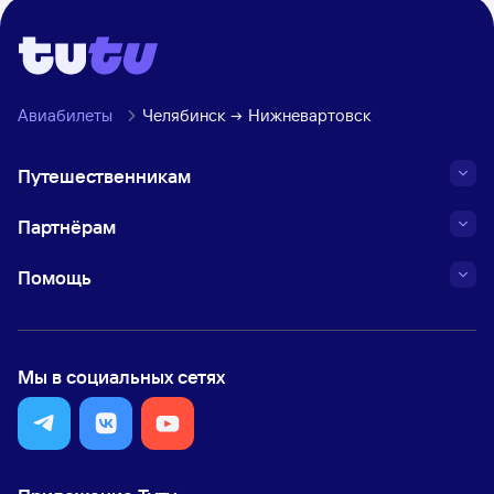
Авиабилеты
Челябинск
Нижневартовск
Путешественникам
Партнёрам
Помощь
Мы в социальных сетях