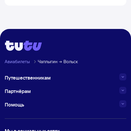
Авиабилеты
Чаплыгин
Вольск
Путешественникам
Партнёрам
Помощь
Мы в социальных сетях