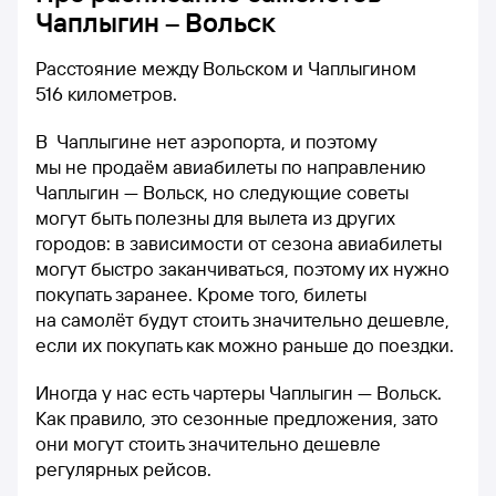
Чаплыгин – Вольск
Расстояние между Вольском и Чаплыгином
516 километров.
В Чаплыгине нет аэропорта, и поэтому
мы не продаём авиабилеты по направлению
Чаплыгин — Вольск, но следующие советы
могут быть полезны для вылета из других
городов: в зависимости от сезона авиабилеты
могут быстро заканчиваться, поэтому их нужно
покупать заранее. Кроме того, билеты
на самолёт будут стоить значительно дешевле,
если их покупать как можно раньше до поездки.
Иногда у нас есть чартеры Чаплыгин — Вольск.
Как правило, это сезонные предложения, зато
они могут стоить значительно дешевле
регулярных рейсов.