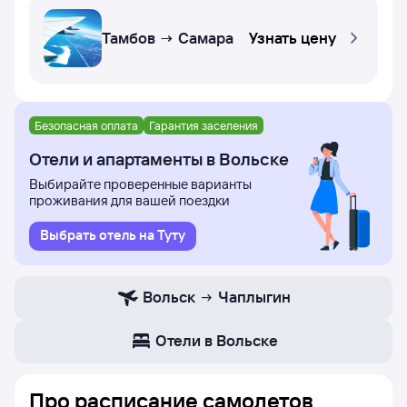
Тамбов → Самара
Узнать цену
Безопасная оплата
Гарантия заселения
Отели и апартаменты в Вольске
Выбирайте проверенные варианты
проживания для вашей поездки
Выбрать отель на Туту
Вольск
Чаплыгин
Отели в Вольске
Про расписание самолетов