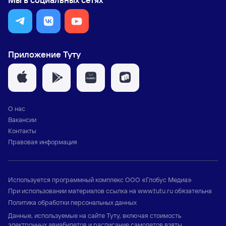
Приложение Туту
О нас
Вакансии
Контакты
Правовая информация
Используется программный комплекс
ООО «Глобус Медиа»
При использовании материалов ссылка на
www.tutu.ru
обязательна
Политика обработки персональных данных
Данные, используемые на сайте Туту, включая стоимость
электронных авиабилетов и расписание самолетов взяты