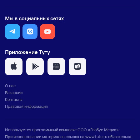
Мы в социальных сетях
Приложение Туту
О нас
Вакансии
Контакты
Правовая информация
Используется программный комплекс
ООО «Глобус Медиа»
При использовании материалов ссылка на
www.tutu.ru
обязательна