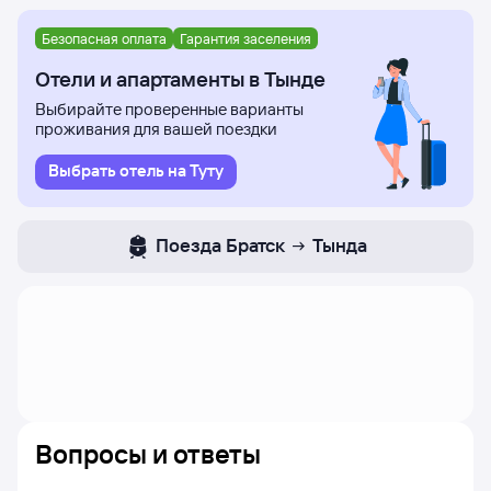
Безопасная оплата
Гарантия заселения
Отели и апартаменты в Тынде
Выбирайте проверенные варианты
проживания для вашей поездки
Выбрать отель на Туту
Поезда
Братск
Тында
Вопросы и ответы