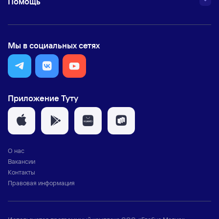
Помощь
Мы в социальных сетях
Приложение Туту
О нас
Вакансии
Контакты
Правовая информация