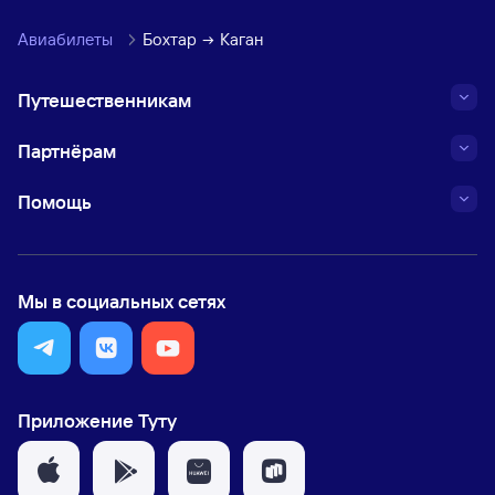
Авиабилеты
Бохтар
Каган
Путешественникам
Партнёрам
Помощь
Мы в социальных сетях
Приложение Туту