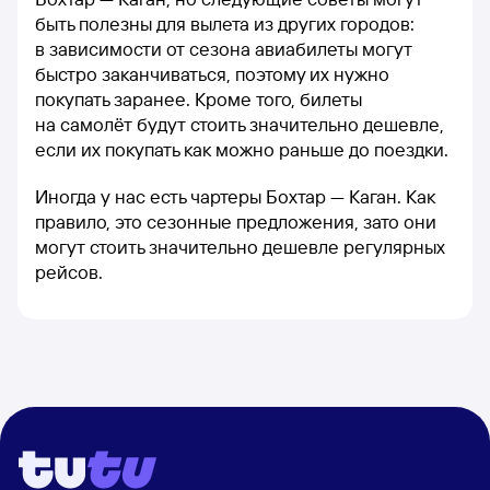
быть полезны для вылета из других городов:
в зависимости от сезона авиабилеты могут
быстро заканчиваться, поэтому их нужно
покупать заранее. Кроме того, билеты
на самолёт будут стоить значительно дешевле,
если их покупать как можно раньше до поездки.
Иногда у нас есть чартеры Бохтар — Каган. Как
правило, это сезонные предложения, зато они
могут стоить значительно дешевле регулярных
рейсов.