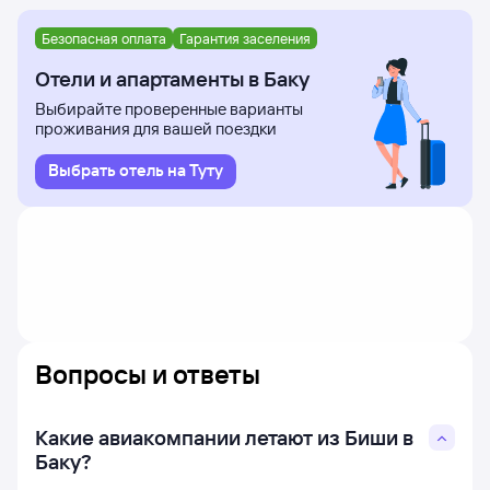
Безопасная оплата
Гарантия заселения
Отели и апартаменты в Баку
Выбирайте проверенные варианты
проживания для вашей поездки
Выбрать отель на Туту
Вопросы и ответы
Какие авиакомпании летают из Биши в
Баку?