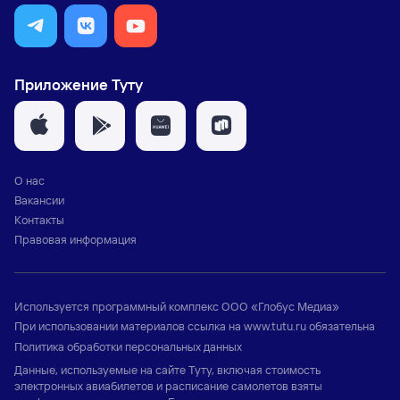
Приложение Туту
О нас
Вакансии
Контакты
Правовая информация
Используется программный комплекс
ООО «Глобус Медиа»
При использовании материалов ссылка на
www.tutu.ru
обязательна
Политика обработки персональных данных
Данные, используемые на сайте Туту, включая стоимость
электронных авиабилетов и расписание самолетов взяты