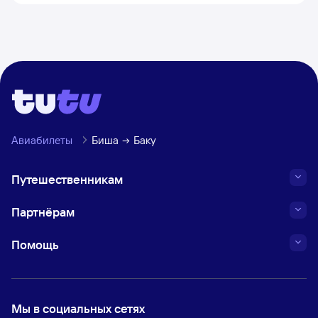
Авиабилеты
Биша
Баку
Путешественникам
Партнёрам
Помощь
Мы в социальных сетях