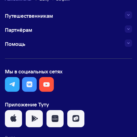
Путешественникам
Партнёрам
Помощь
Мы в социальных сетях
Приложение Туту