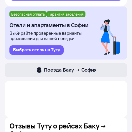
Безопасная оплата
Гарантия заселения
Отели и апартаменты в Софии
Выбирайте проверенные варианты
проживания для вашей поездки
Выбрать отель на Туту
Поезда
Баку
София
Отзывы Туту о рейсах
Баку