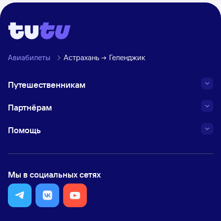
Авиабилеты
Астрахань
Геленджик
Путешественникам
Партнёрам
Помощь
Мы в социальных сетях