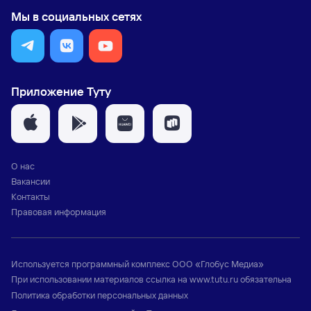
Мы в социальных сетях
Приложение Туту
О нас
Вакансии
Контакты
Правовая информация
Используется программный комплекс
ООО «Глобус Медиа»
При использовании материалов ссылка на
www.tutu.ru
обязательна
Политика обработки персональных данных