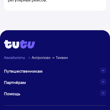
Авиабилеты
Антропово
Тихвин
Путешественникам
Партнёрам
Помощь