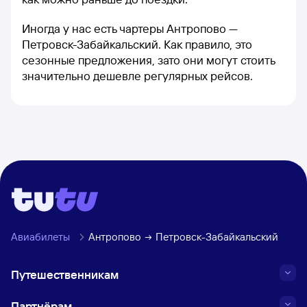
Иногда у нас есть чартеры Антропово —
Петровск-Забайкальский. Как правило, это
сезонные предложения, зато они могут стоить
значительно дешевле регулярных рейсов.
Авиабилеты
Антропово
Петровск-Забайкальский
Путешественникам
Партнёрам