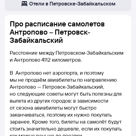
Отели в Петровске-Забайкальском
Про расписание самолетов
Антропово – Петровск-
Забайкальский
Расстояние между Петровском-Забайкальским
и Антропово 4112 километров.
В Антропово нет аэропорта, и поэтому
мы не продаём авиабилеты по направлению
Антропово — Петровск-Забайкальский,
но следующие советы могут быть полезны для
вылета из других городов: в зависимости
от сезона авиабилеты могут быстро
заканчиваться, поэтому их нужно покупать
заранее. Кроме того, билеты на самолёт будут
стоить значительно дешевле, если их покупать
как можно раньше до поездки.