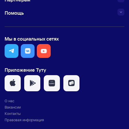
Помощь
Мы в социальных сетях
Приложение Туту
О нас
Вакансии
Контакты
Правовая информация